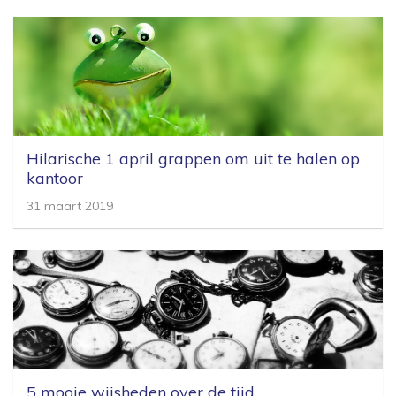
Hilarische 1 april grappen om uit te halen op
kantoor
31 maart 2019
5 mooie wijsheden over de tijd