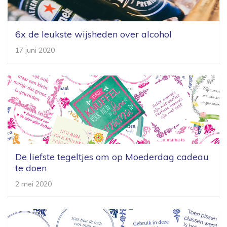
Blogs
6x de leukste wijsheden over alcohol
17 juni 2020
De liefste tegeltjes om op Moederdag cadeau
te doen
2 mei 2020