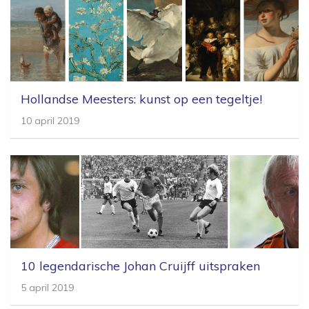
Hollandse Meesters: kunst op een tegeltje!
10 april 2019
10 legendarische Johan Cruijff uitspraken
5 april 2019