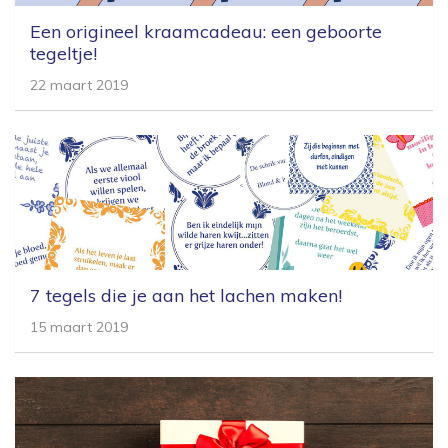
Een origineel kraamcadeau: een geboorte
tegeltje!
22 maart 2019
7 tegels die je aan het lachen maken!
15 maart 2019