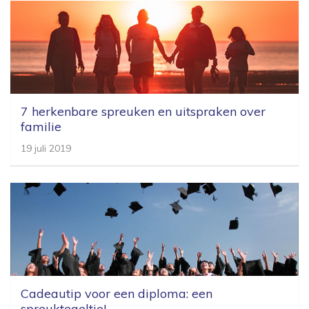
7 herkenbare spreuken en uitspraken over
familie
19 juli 2019
Cadeautip voor een diploma: een
spreuktegeltje!