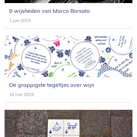
8 wijsheden van Marco Borsato
2 juni 2019
De grappigste tegeltjes over wijn
16 mei 2019