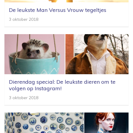
De leukste Man Versus Vrouw tegeltjes
3 oktober 2018
Dierendag special: De leukste dieren om te
volgen op Instagram!
3 oktober 2018