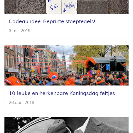
Cadeau idee: Beprinte stoeptegels!
3 mei 2019
10 leuke en herkenbare Koningsdag feitjes
26 april 2019