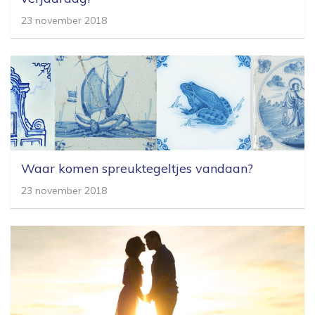
23 november 2018
Waar komen spreuktegeltjes vandaan?
23 november 2018