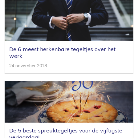
De 6 meest herkenbare tegeltjes over het
werk
24 november 2018
De 5 beste spreuktegeltjes voor de vijftigste
verjaardag!