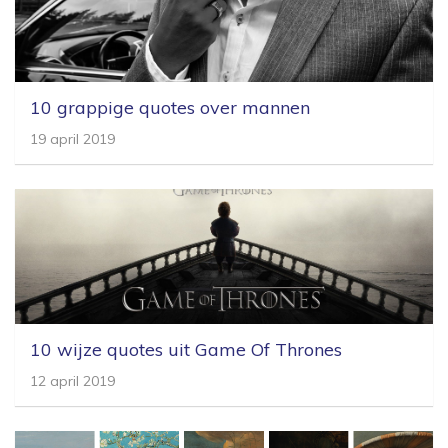
10 grappige quotes over mannen
19 april 2019
10 wijze quotes uit Game Of Thrones
12 april 2019