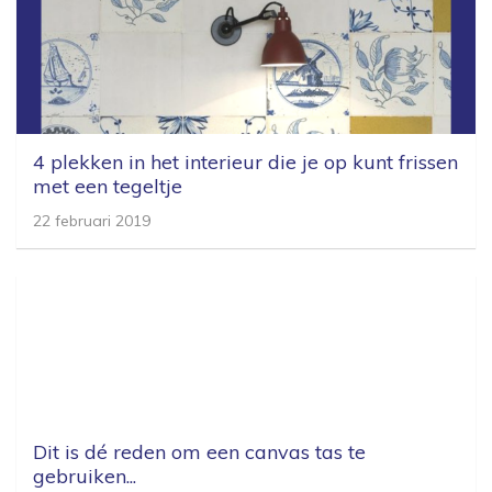
4 plekken in het interieur die je op kunt frissen
met een tegeltje
22 februari 2019
Dit is dé reden om een canvas tas te
gebruiken...