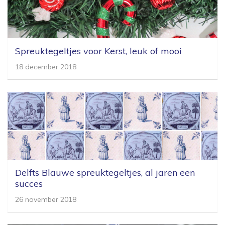
Spreuktegeltjes voor Kerst, leuk of mooi
18 december 2018
Delfts Blauwe spreuktegeltjes, al jaren een
succes
26 november 2018