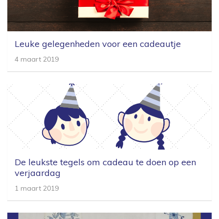
Leuke gelegenheden voor een cadeautje
4 maart 2019
De leukste tegels om cadeau te doen op een
verjaardag
1 maart 2019