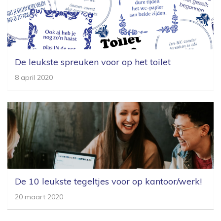
De leukste spreuken voor op het toilet
8 april 2020
De 10 leukste tegeltjes voor op kantoor/werk!
20 maart 2020