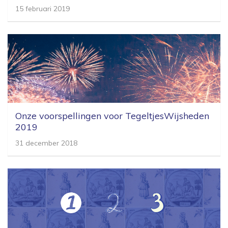
15 februari 2019
Onze voorspellingen voor TegeltjesWijsheden
2019
31 december 2018