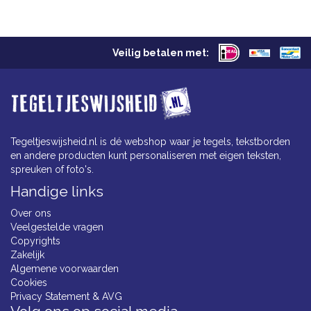
Veilig betalen met:
Tegeltjeswijsheid.nl is dé webshop waar je tegels, tekstborden
en andere producten kunt personaliseren met eigen teksten,
spreuken of foto's.
Handige links
Over ons
Veelgestelde vragen
Copyrights
Zakelijk
Algemene voorwaarden
Cookies
Privacy Statement & AVG