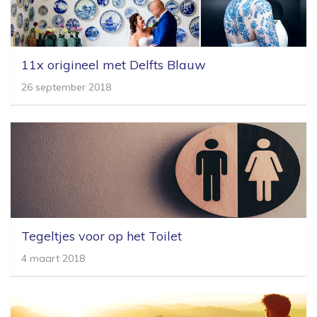
11x origineel met Delfts Blauw
26 september 2018
Tegeltjes voor op het Toilet
4 maart 2018