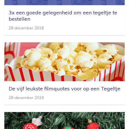
3x een goede gelegenheid om een tegeltje te
bestellen
28 december 2018
De vijf leukste filmquotes voor op een Tegeltje
28 december 2018