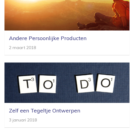
Andere Persoonlijke Producten
2 maart 2018
Zelf een Tegeltje Ontwerpen
3 januari 2018