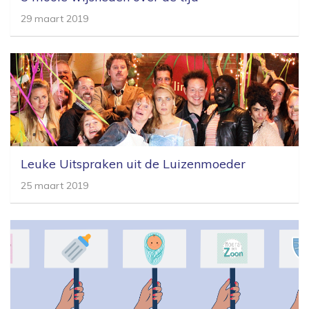
29 maart 2019
Leuke Uitspraken uit de Luizenmoeder
25 maart 2019