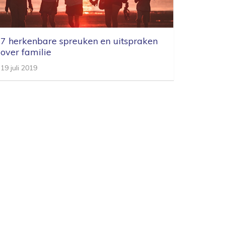
7 herkenbare spreuken en uitspraken
over familie
19 juli 2019