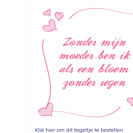
Klik hier om dit tegeltje te bestellen