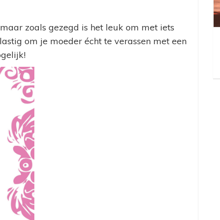
maar zoals gezegd is het leuk om met iets
jk lastig om je moeder écht te verassen met een
gelijk!