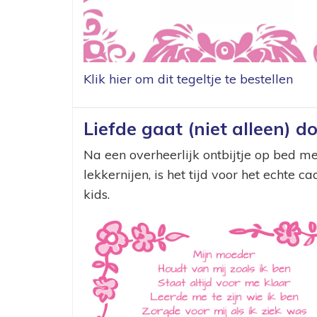
Klik hier om dit tegeltje te bestellen
Liefde gaat (niet alleen) 
Na een overheerlijk ontbijtje op bed me
lekkernijen, is het tijd voor het echte 
kids.