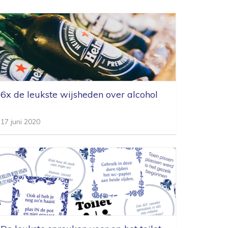
6x de leukste wijsheden over alcohol
17 juni 2020