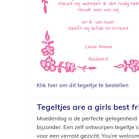
Klik hier om dit tegeltje te bestellen
Tegeltjes are a girls best fr
Moederdag is de perfecte gelegenheid v
bijzonder. Een zelf ontworpen tegeltj
voor een verrast gezicht. You’re welcom