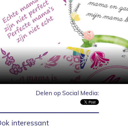
Delen op Social Media:
ok interessant