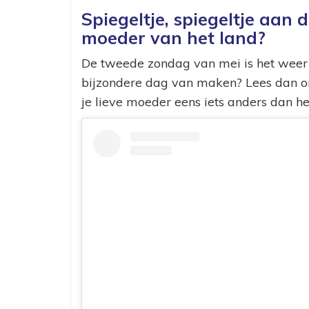
Spiegeltje, spiegeltje aan d
moeder van het land?
De tweede zondag van mei is het weer M
bijzondere dag van maken? Lees dan 
je lieve moeder eens iets anders dan h