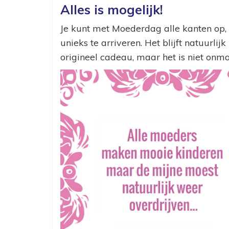
Alles is mogelijk!
Je kunt met Moederdag alle kanten op, 
unieks te arriveren. Het blijft natuurli
origineel cadeau, maar het is niet onmo