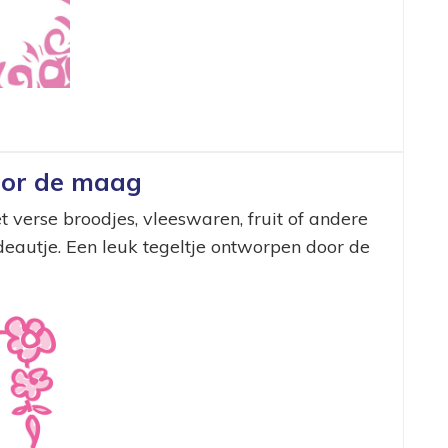
door de maag
t verse broodjes, vleeswaren, fruit of andere
cadeautje. Een leuk tegeltje ontworpen door de