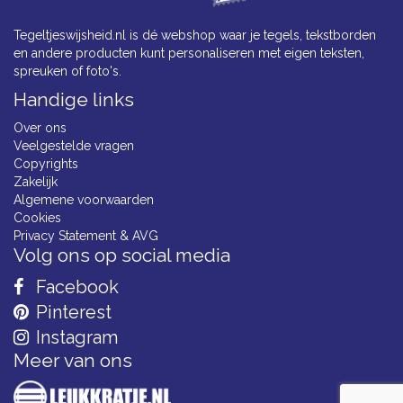
Tegeltjeswijsheid.nl is dé webshop waar je tegels, tekstborden
en andere producten kunt personaliseren met eigen teksten,
spreuken of foto's.
Handige links
Over ons
Veelgestelde vragen
Copyrights
Zakelijk
Algemene voorwaarden
Cookies
Privacy Statement & AVG
Volg ons op social media
Facebook
Pinterest
Instagram
Meer van ons