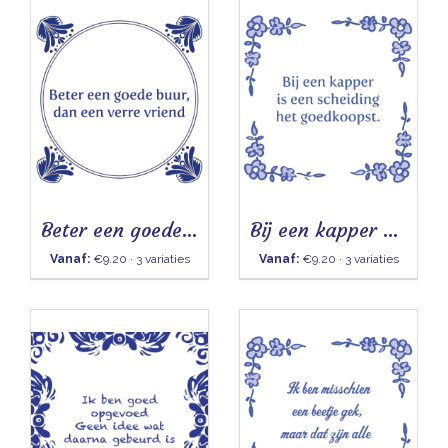
Beter een goede buur - Tegeltje
Bij een kapper - Tegeltje
Vanaf:
€9.20 · 3 variaties
Vanaf:
€9.20 · 3 variaties