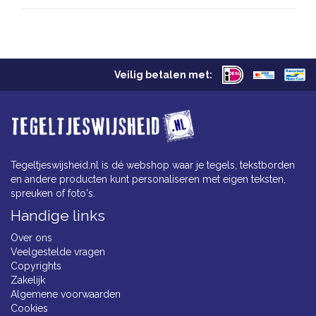
Veilig betalen met:
Tegeltjeswijsheid.nl is dé webshop waar je tegels, tekstborden
en andere producten kunt personaliseren met eigen teksten,
spreuken of foto's.
Handige links
Over ons
Veelgestelde vragen
Copyrights
Zakelijk
Algemene voorwaarden
Cookies