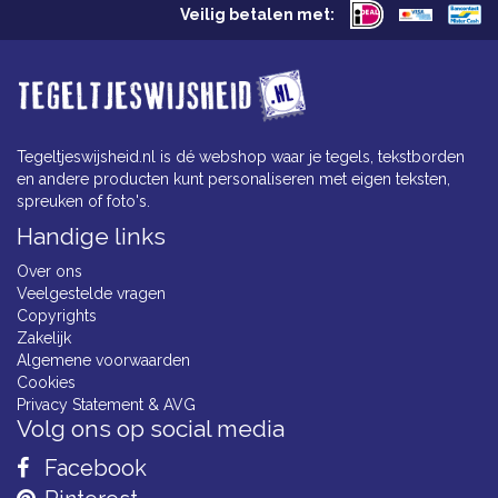
Veilig betalen met:
Tegeltjeswijsheid.nl is dé webshop waar je tegels, tekstborden
en andere producten kunt personaliseren met eigen teksten,
spreuken of foto's.
Handige links
Over ons
Veelgestelde vragen
Copyrights
Zakelijk
Algemene voorwaarden
Cookies
Privacy Statement & AVG
Volg ons op social media
Facebook