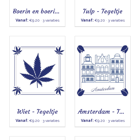
Boerin en boerin - Tegeltje
Tulp - Tegeltje
Vanaf:
€9.20 · 3 variaties
Vanaf:
€9.20 · 3 variaties
Wiet - Tegeltje
Amsterdam - Tegeltje
Vanaf:
€9.20 · 3 variaties
Vanaf:
€9.20 · 3 variaties