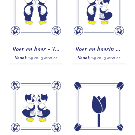
Boer en boer - Tegeltje
Boer en boerin - Tegeltje
Vanaf:
€9.20 · 3 variaties
Vanaf:
€9.20 · 3 variaties