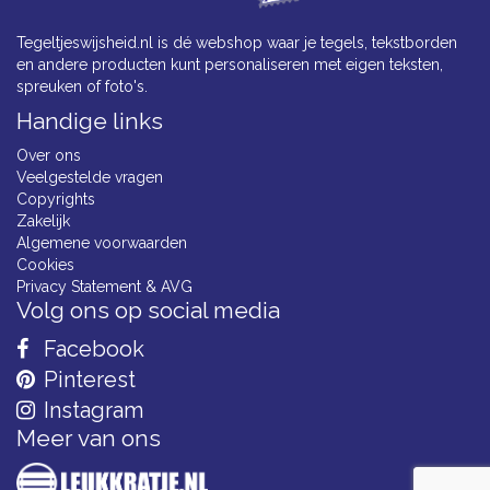
Tegeltjeswijsheid.nl is dé webshop waar je tegels, tekstborden
en andere producten kunt personaliseren met eigen teksten,
spreuken of foto's.
Handige links
Over ons
Veelgestelde vragen
Copyrights
Zakelijk
Algemene voorwaarden
Cookies
Privacy Statement & AVG
Volg ons op social media
Facebook
Pinterest
Instagram
Meer van ons