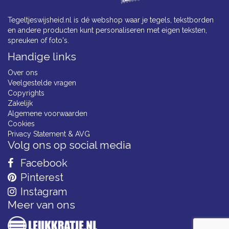
Tegeltjeswijsheid.nl is dé webshop waar je tegels, tekstborden
en andere producten kunt personaliseren met eigen teksten,
spreuken of foto's.
Handige links
Over ons
Veelgestelde vragen
Copyrights
Zakelijk
Algemene voorwaarden
Cookies
Privacy Statement & AVG
Volg ons op social media
Facebook
Pinterest
Instagram
Meer van ons