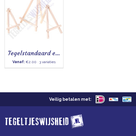
Tegelstandaard ezel
Vanaf:
€2.00 · 3 variaties
Veilig betalen met: