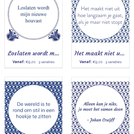
Loslaten wordt mijn nieuwe houvast
Het maakt niet uit hoe langzaam je gaat
Vanaf:
€9.20 · 3 variaties
Vanaf:
€9.20 · 3 variaties