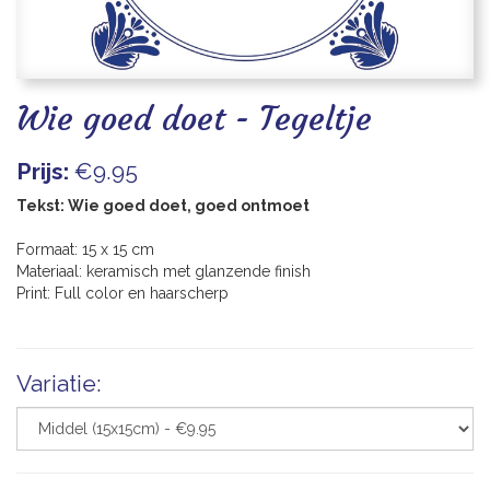
Blogs
Wie goed doet - Tegeltje
Prijs:
€9.95
Tekst: Wie goed doet, goed ontmoet
Formaat: 15 x 15 cm
Materiaal: keramisch met glanzende finish
Print: Full color en haarscherp
Variatie: