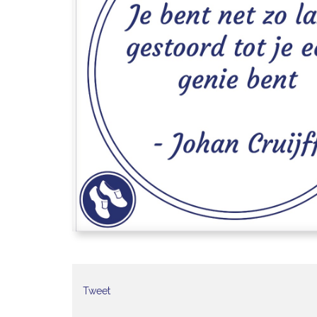
Tweet