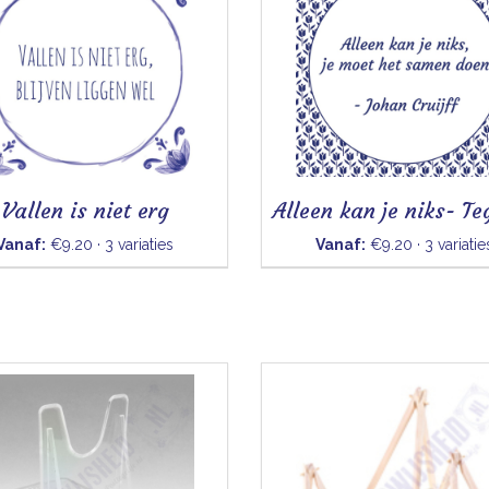
Vallen is niet erg
Vanaf:
€9.20 · 3 variaties
Vanaf:
€9.20 · 3 variatie