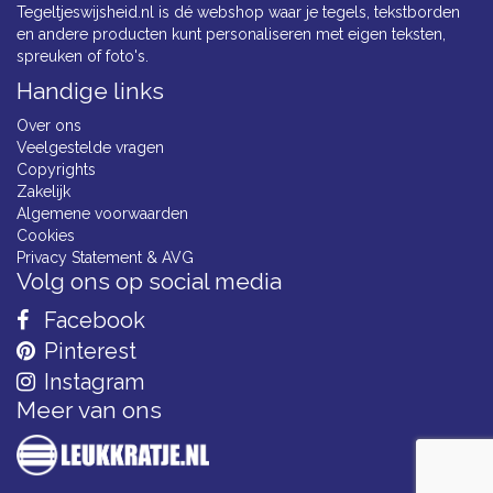
Tegeltjeswijsheid.nl is dé webshop waar je tegels, tekstborden
en andere producten kunt personaliseren met eigen teksten,
spreuken of foto's.
Handige links
Over ons
Veelgestelde vragen
Copyrights
Zakelijk
Algemene voorwaarden
Cookies
Privacy Statement & AVG
Volg ons op social media
Facebook
Pinterest
Instagram
Meer van ons