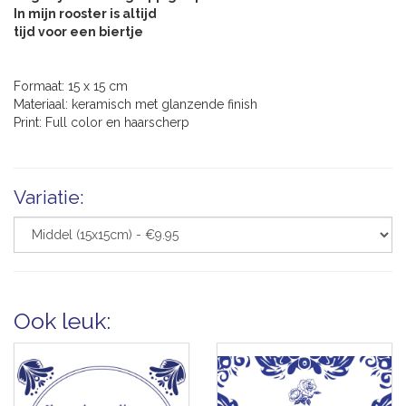
In mijn rooster is altijd
tijd voor een biertje
Formaat: 15 x 15 cm
Materiaal: keramisch met glanzende finish
Print: Full color en haarscherp
Variatie:
Ook leuk: