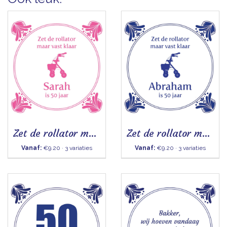
Zet de rollator maar vast klaar (Sarah) - Tegeltje
Zet de rollator maar vast klaar (Abraham) - Tegeltje
Vanaf:
€9.20 · 3 variaties
Vanaf:
€9.20 · 3 variaties