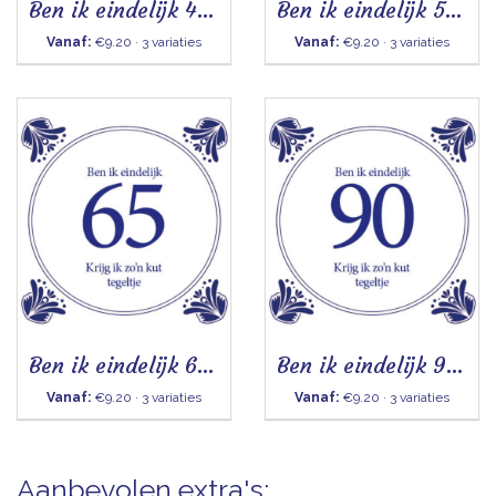
Ben ik eindelijk 40 - Tegeltje
Ben ik eindelijk 50 - Tegeltje
Vanaf:
€9.20 · 3 variaties
Vanaf:
€9.20 · 3 variaties
Ben ik eindelijk 65 - Tegeltje
Ben ik eindelijk 90 - Tegeltje
Vanaf:
€9.20 · 3 variaties
Vanaf:
€9.20 · 3 variaties
Aanbevolen extra's: