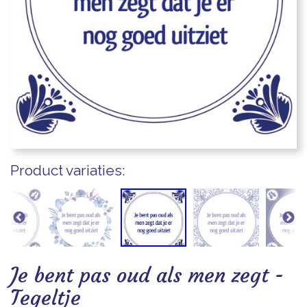
Blogs
Product variaties:
Je bent pas oud als men zegt -
Tegeltje