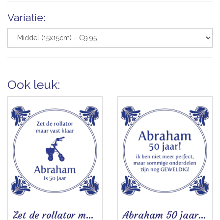
Variatie:
Ook leuk:
Zet de rollator maar vast klaar (Abraham) - Tegeltje
Abraham 50 jaar - Tegeltje