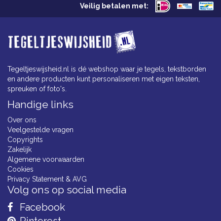
Veilig betalen met:
Tegeltjeswijsheid.nl is dé webshop waar je tegels, tekstborden
en andere producten kunt personaliseren met eigen teksten,
spreuken of foto's.
Handige links
Over ons
Veelgestelde vragen
Copyrights
Zakelijk
Algemene voorwaarden
Cookies
Privacy Statement & AVG
Volg ons op social media
Facebook
Pinterest