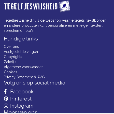
Tegeltjeswijsheid.nl is dé webshop waar je tegels, tekstborden
en andere producten kunt personaliseren met eigen teksten,
spreuken of foto's.
Handige links
Over ons
Veelgestelde vragen
Copyrights
Zakelijk
Algemene voorwaarden
Cookies
Privacy Statement & AVG
Volg ons op social media
Facebook
Pinterest
Instagram
Meer van ons