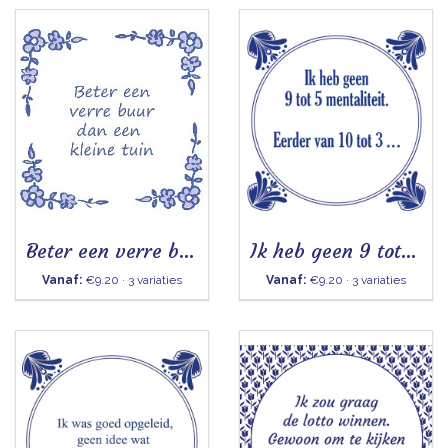
Beter een verre buur
Ik heb geen 9 tot 5 mentaliteit
Vanaf:
€9.20 · 3 variaties
Vanaf:
€9.20 · 3 variaties