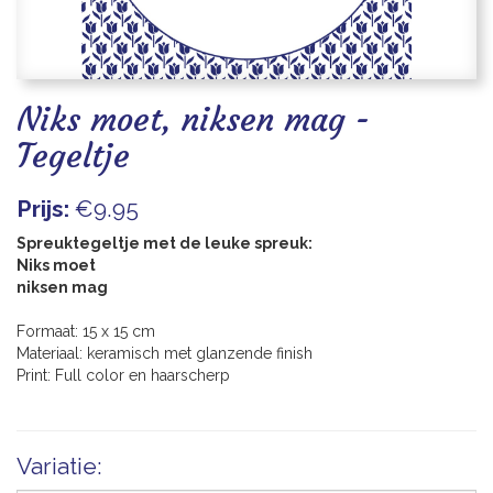
Blogs
Niks moet, niksen mag -
Tegeltje
Prijs:
€9.95
Spreuktegeltje met de leuke spreuk:
Niks moet
niksen mag
Formaat: 15 x 15 cm
Materiaal: keramisch met glanzende finish
Print: Full color en haarscherp
Variatie: