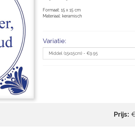
Formaat: 15 x 15 cm
Materiaal: keramisch
Variatie:
Prijs:
€