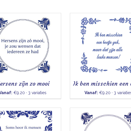
ersens zijn zo mooi
Vanaf:
€9.20 · 3 variaties
Vanaf:
€9.20 · 3 variatie