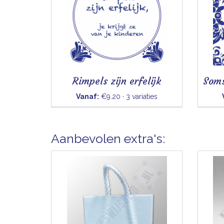
Rimpels zijn erfelijk
Vanaf:
€9.20 · 3 variaties
Aanbevolen extra's: