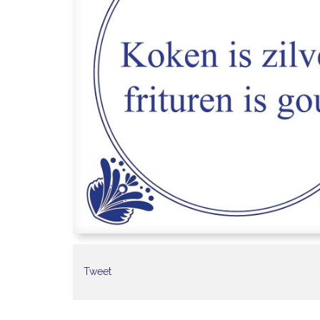
Tweet