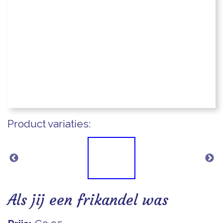
Blogs
Product variaties:
Als jij een frikandel was