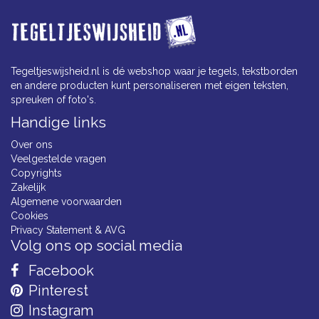
Tegeltjeswijsheid.nl is dé webshop waar je tegels, tekstborden
en andere producten kunt personaliseren met eigen teksten,
spreuken of foto's.
Handige links
Over ons
Veelgestelde vragen
Copyrights
Zakelijk
Algemene voorwaarden
Cookies
Privacy Statement & AVG
Volg ons op social media
Facebook
Pinterest
Instagram