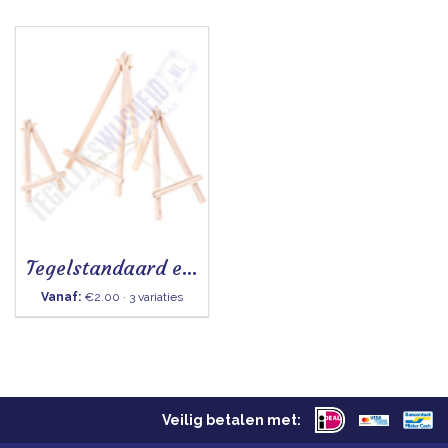
Tegelstandaard ezel
Vanaf:
€2.00 · 3 variaties
Veilig betalen met: