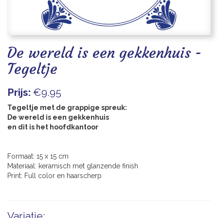
Blogs
De wereld is een gekkenhuis -
Tegeltje
Prijs:
€9.95
Tegeltje met de grappige spreuk:
De wereld is een gekkenhuis
en dit is het hoofdkantoor
Formaat: 15 x 15 cm
Materiaal: keramisch met glanzende finish
Print: Full color en haarscherp
Variatie: