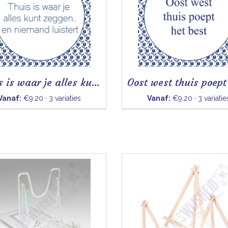
Thuis is waar je alles kunt zeggen
Vanaf:
€9.20 · 3 variaties
Vanaf:
€9.20 · 3 variatie