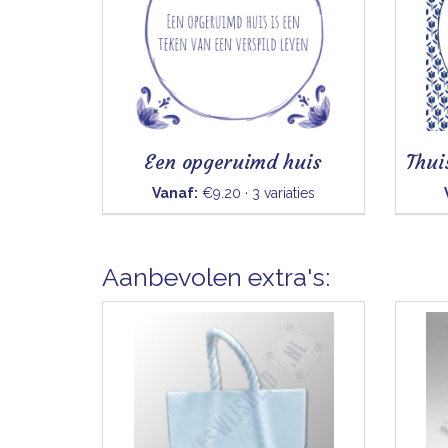
Een opgeruimd huis
Vanaf:
€9.20 · 3 variaties
Aanbevolen extra's: