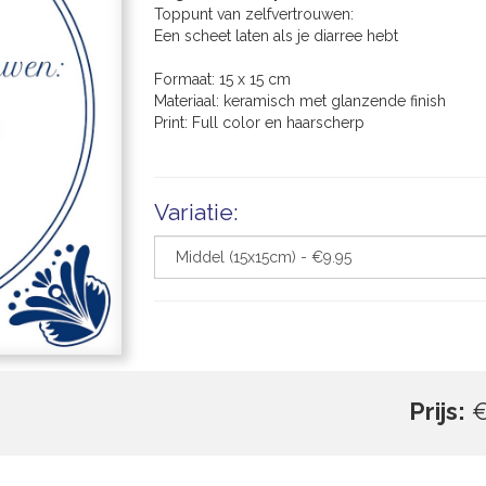
Toppunt van zelfvertrouwen:
Een scheet laten als je diarree hebt
Formaat: 15 x 15 cm
Materiaal: keramisch met glanzende finish
Print: Full color en haarscherp
Variatie:
Prijs:
€