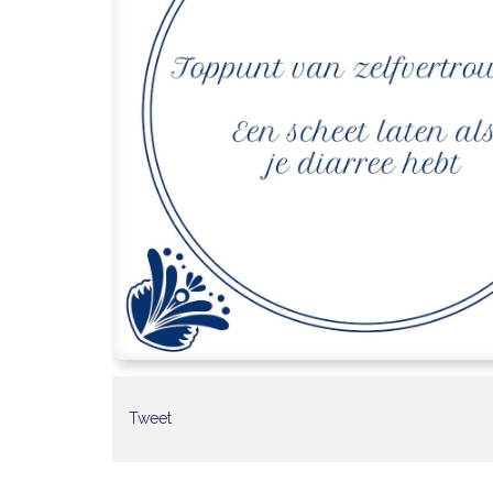
Tweet