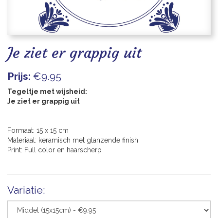
Blogs
Je ziet er grappig uit
Prijs:
€9.95
Tegeltje met wijsheid:
Je ziet er grappig uit
Formaat: 15 x 15 cm
Materiaal: keramisch met glanzende finish
Print: Full color en haarscherp
Variatie: