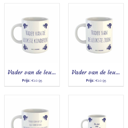
Vader van de leukste kinderen - Mok
Vader van de leukste zoon - Mok
Prijs:
€10.95
Prijs:
€10.95