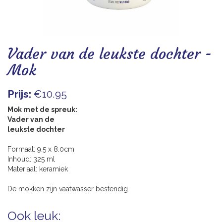
Blogs
Vader van de leukste dochter -
Mok
Prijs:
€10.95
Mok met de spreuk:
Vader van de
leukste dochter
Formaat: 9.5 x 8.0cm
Inhoud: 325 ml
Materiaal: keramiek
De mokken zijn vaatwasser bestendig.
Ook leuk: