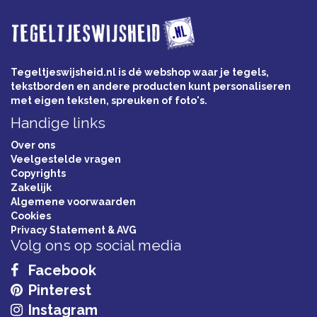
Tegeltjeswijsheid.nl is dé webshop waar je tegels,
tekstborden en andere producten kunt personaliseren
met eigen teksten, spreuken of foto's.
Handige links
Over ons
Veelgestelde vragen
Copyrights
Zakelijk
Algemene voorwaarden
Cookies
Privacy Statement & AVG
Volg ons op social media
Facebook
Pinterest
Instagram