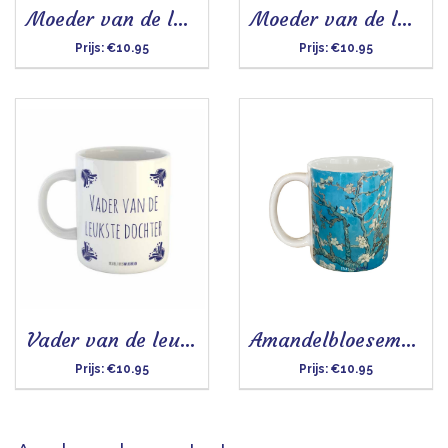
Moeder van de leukste dochter - Mok
Moeder van de leukste kinderen - Mok
Prijs:
€10.95
Prijs:
€10.95
Vader van de leukste dochter - Mok
Amandelbloesem - Mok
Prijs:
€10.95
Prijs:
€10.95