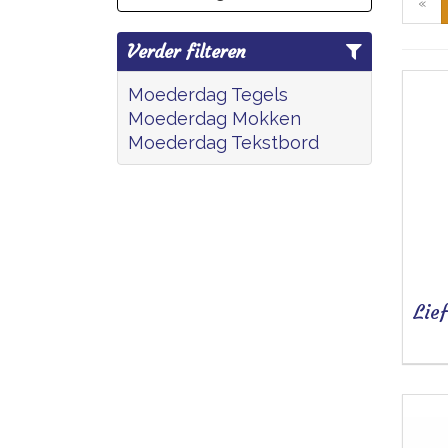
«
Verder filteren
Moederdag Tegels
Moederdag Mokken
Moederdag Tekstbord