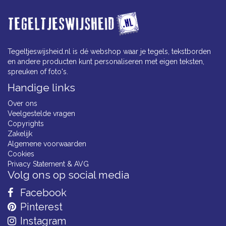
Tegeltjeswijsheid.nl is dé webshop waar je tegels, tekstborden
en andere producten kunt personaliseren met eigen teksten,
spreuken of foto's.
Handige links
Over ons
Veelgestelde vragen
Copyrights
Zakelijk
Algemene voorwaarden
Cookies
Privacy Statement & AVG
Volg ons op social media
Facebook
Pinterest
Instagram