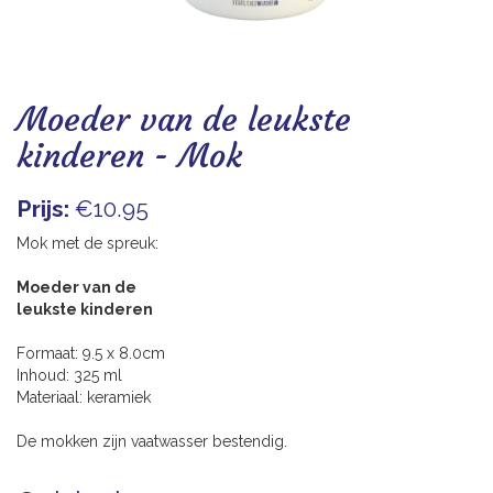
Blogs
Moeder van de leukste
kinderen - Mok
Prijs:
€10.95
Mok met de spreuk:
Moeder van de
leukste kinderen
Formaat: 9.5 x 8.0cm
Inhoud: 325 ml
Materiaal: keramiek
De mokken zijn vaatwasser bestendig.