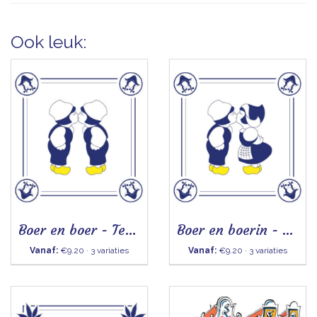
Ook leuk:
Boer en boer - Tegeltje
Boer en boerin - Tegeltje
Vanaf:
€9.20 · 3 variaties
Vanaf:
€9.20 · 3 variaties