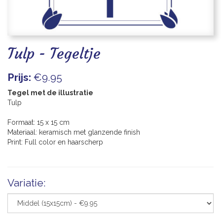
Blogs
Tulp - Tegeltje
Prijs:
€9.95
Tegel met de illustratie
Tulp
Formaat: 15 x 15 cm
Materiaal: keramisch met glanzende finish
Print: Full color en haarscherp
Variatie: