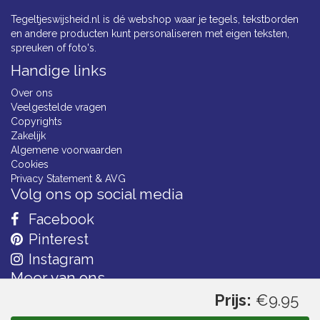
Tegeltjeswijsheid.nl is dé webshop waar je tegels, tekstborden
en andere producten kunt personaliseren met eigen teksten,
spreuken of foto's.
Handige links
Over ons
Veelgestelde vragen
Copyrights
Zakelijk
Algemene voorwaarden
Cookies
Privacy Statement & AVG
Volg ons op social media
Facebook
Pinterest
Instagram
Meer van ons
Prijs:
€9.95