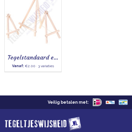
Tegelstandaard ezel
Vanaf:
€2.00 · 3 variaties
Veilig betalen met: