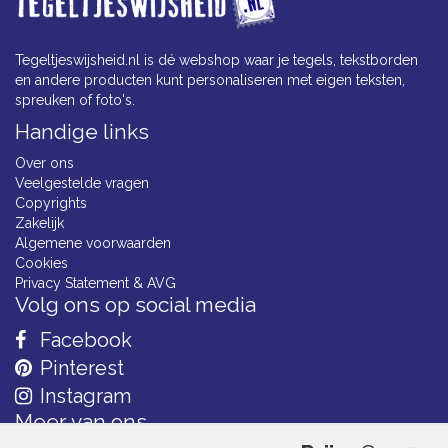
Tegeltjeswijsheid.nl is dé webshop waar je tegels, tekstborden
en andere producten kunt personaliseren met eigen teksten,
spreuken of foto's.
Handige links
Over ons
Veelgestelde vragen
Copyrights
Zakelijk
Algemene voorwaarden
Cookies
Privacy Statement & AVG
Volg ons op social media
Facebook
Pinterest
Instagram
Meer van ons