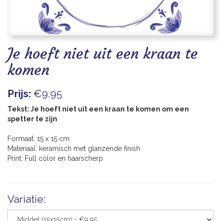
Blogs
Je hoeft niet uit een kraan te
komen
Prijs:
€9.95
Tekst: Je hoeft niet uit een kraan te komen om een
spetter te zijn
Formaat: 15 x 15 cm
Materiaal: keramisch met glanzende finish
Print: Full color en haarscherp
Variatie: