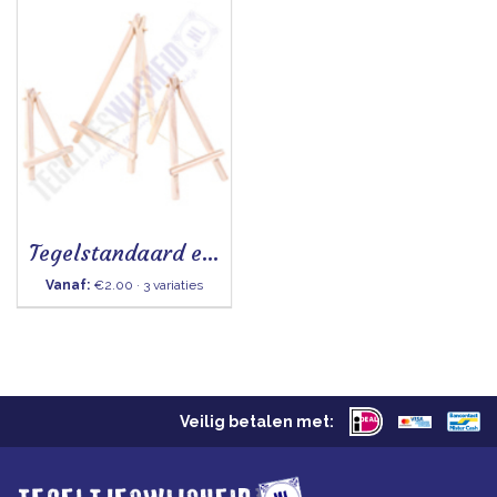
Tegelstandaard ezel
Vanaf:
€2.00 · 3 variaties
Veilig betalen met: