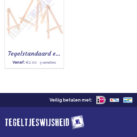
Tegelstandaard ezel
Vanaf:
€2.00 · 3 variaties
Veilig betalen met: