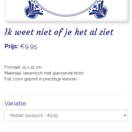
Blogs
Ik weet niet of je het al ziet
Prijs:
€9.95
Formaat: 15 x 15 cm
Materiaal: keramisch met glanzende finish
Full color geprint in prachtige kleuren
Variatie: