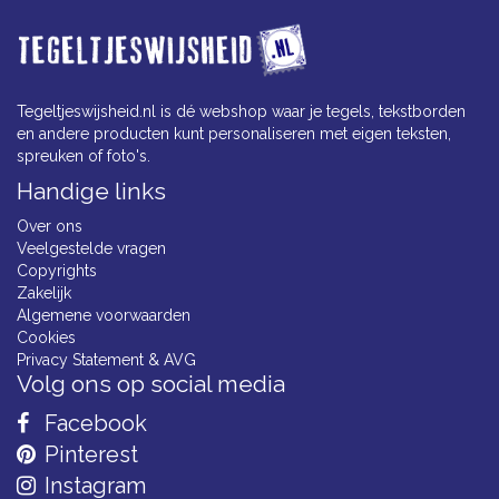
Tegeltjeswijsheid.nl is dé webshop waar je tegels, tekstborden
en andere producten kunt personaliseren met eigen teksten,
spreuken of foto's.
Handige links
Over ons
Veelgestelde vragen
Copyrights
Zakelijk
Algemene voorwaarden
Cookies
Privacy Statement & AVG
Volg ons op social media
Facebook
Pinterest
Instagram