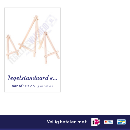
Tegelstandaard ezel
Vanaf:
€2.00 · 3 variaties
Veilig betalen met: