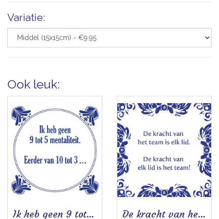
Variatie:
Ook leuk:
Ik heb geen 9 tot 5 mentaliteit
De kracht van het team is elk lid - Tegeltje