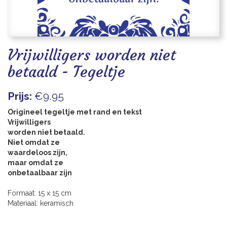
Blogs
Vrijwilligers worden niet
betaald - Tegeltje
Prijs:
€9.95
Origineel tegeltje met rand en tekst
Vrijwilligers
worden niet betaald.
Niet omdat ze
waardeloos zijn,
maar omdat ze
onbetaalbaar zijn
Formaat: 15 x 15 cm
Materiaal: keramisch