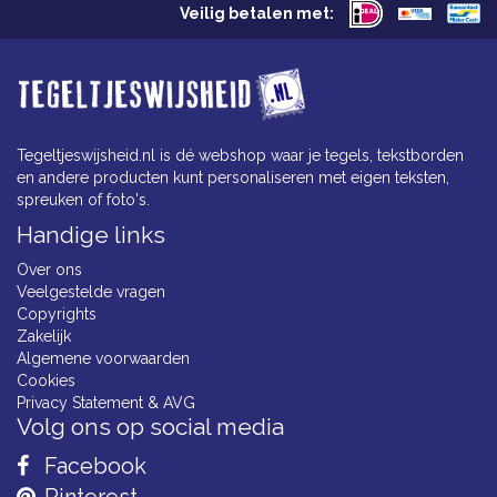
Veilig betalen met:
Tegeltjeswijsheid.nl is dé webshop waar je tegels, tekstborden
en andere producten kunt personaliseren met eigen teksten,
spreuken of foto's.
Handige links
Over ons
Veelgestelde vragen
Copyrights
Zakelijk
Algemene voorwaarden
Cookies
Privacy Statement & AVG
Volg ons op social media
Facebook
Pinterest