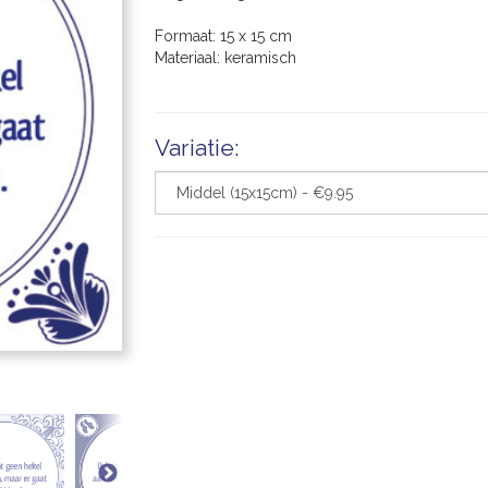
Formaat: 15 x 15 cm
Materiaal: keramisch
Variatie: