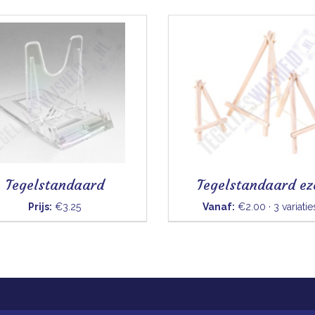
Tegelstandaard
Tegelstandaard ez
Prijs:
€3.25
Vanaf:
€2.00 · 3 variatie