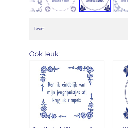
Tweet
Ook leuk: