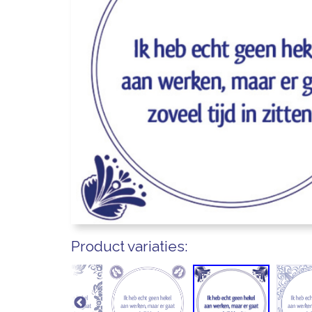
Product variaties: