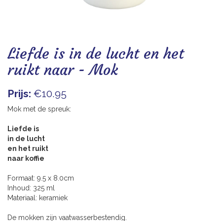
Blogs
Liefde is in de lucht en het
ruikt naar - Mok
Prijs:
€10.95
Mok met de spreuk:
Liefde is
in de lucht
en het ruikt
naar koffie
Formaat: 9.5 x 8.0cm
Inhoud: 325 ml
Materiaal: keramiek
De mokken zijn vaatwasserbestendig.