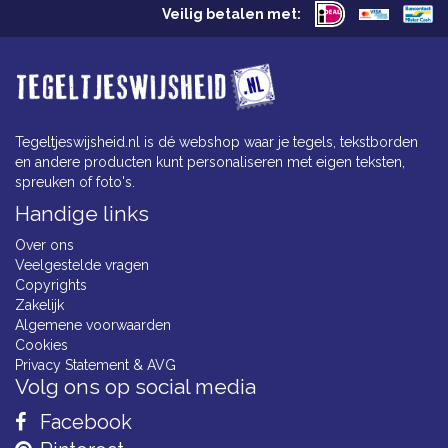
Veilig betalen met:
Tegeltjeswijsheid.nl is dé webshop waar je tegels, tekstborden
en andere producten kunt personaliseren met eigen teksten,
spreuken of foto's.
Handige links
Over ons
Veelgestelde vragen
Copyrights
Zakelijk
Algemene voorwaarden
Cookies
Privacy Statement & AVG
Volg ons op social media
Facebook