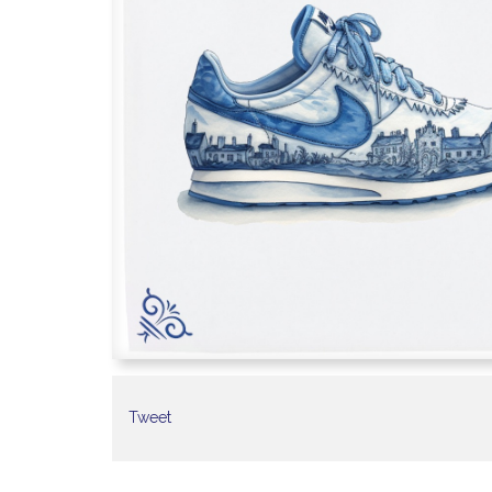
Tweet