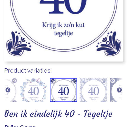
Blogs
Product variaties:
Ben ik eindelijk 40 - Tegeltje