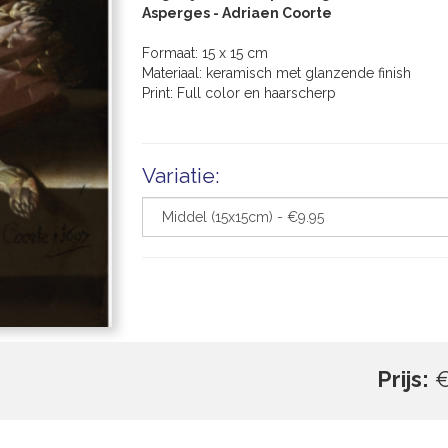
Asperges - Adriaen Coorte
Formaat: 15 x 15 cm
Materiaal: keramisch met glanzende finish
Print: Full color en haarscherp
Variatie:
Prijs:
€