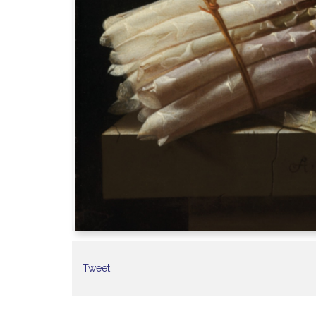
Tweet